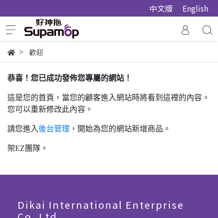
中文版
English
歡迎
恭喜！您已成功發佈您專屬的網站！
這是您的首頁，當您的顧客進入網站時將看到這裡的內容。
您可以重新修改此內容。
請您進入
後台管理
，開始為您的網站新增商品。
架EZ團隊。
Dikai International Enterprise
Co.,Ltd